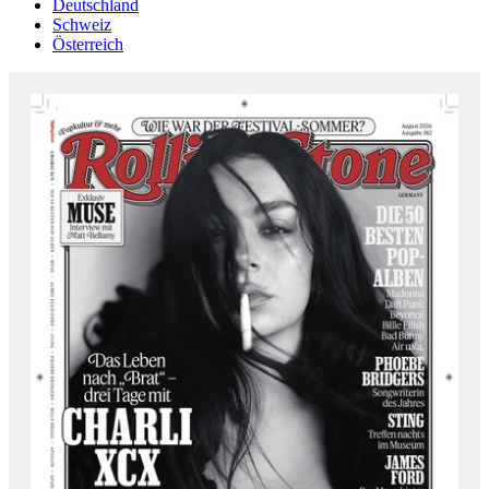
Deutschland
Schweiz
Österreich