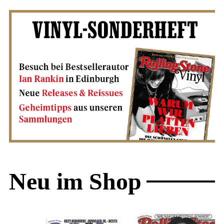
Neu im Shop