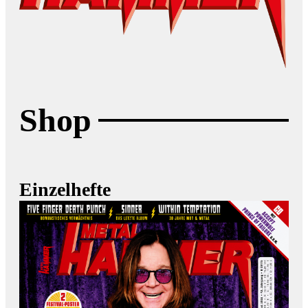
Shop
Einzelhefte