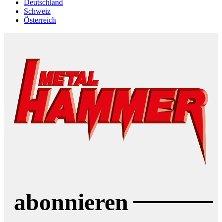
Deutschland
Schweiz
Österreich
abonnieren