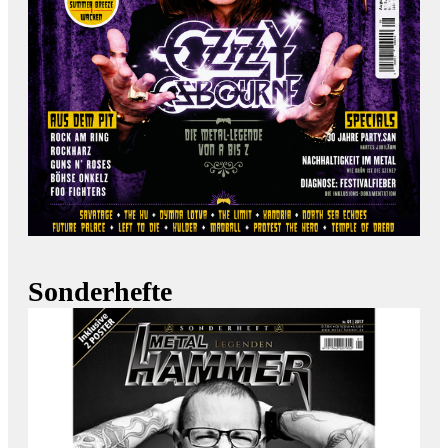
Sonderhefte