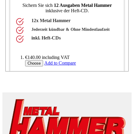
Sichern Sie sich
12 Ausgaben Metal Hammer
inklusive der Heft-CD.
12x Metal Hammer
Jederzeit kündbar & Ohne Mindestlaufzeit
inkl. Heft-CDs
€140.00
including VAT
Add to Compare
Choose