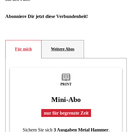
Abonniere Dir jetzt diese Verbundenheit!
Für mich
Weitere Abos
PRINT
Mini-Abo
nur für begrenzte Zeit
Sichern Sie sich
3 Ausgaben Metal Hammer
.